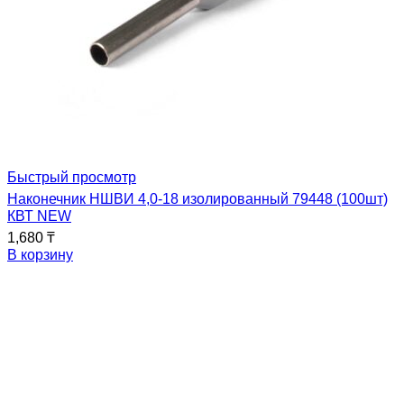
Быстрый просмотр
Наконечник НШВИ 4,0-18 изолированный 79448 (100шт)
КВТ NEW
1,680
₸
В корзину