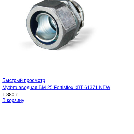
Быстрый просмотр
Муфта вводная ВМ-25 Fortisflex КВТ 61371 NEW
1,380
₸
В корзину