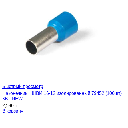
Быстрый просмотр
Наконечник НШВИ 16-12 изолированный 79452 (100шт)
КВТ NEW
2,590
₸
В корзину