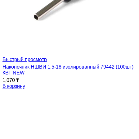
Быстрый просмотр
Наконечник НШВИ 1,5-18 изолированный 79442 (100шт)
КВТ NEW
1,070
₸
В корзину