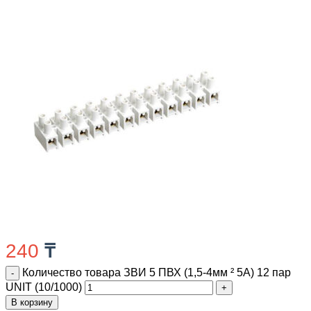
240
₸
Количество товара ЗВИ 5 ПВХ (1,5-4мм ² 5А) 12 пар
UNIT (10/1000)
В корзину