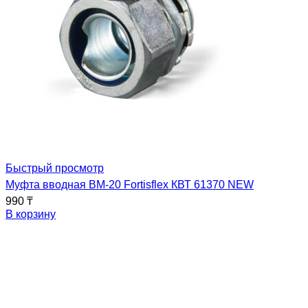
Быстрый просмотр
Муфта вводная ВМ-20 Fortisflex КВТ 61370 NEW
990
₸
В корзину