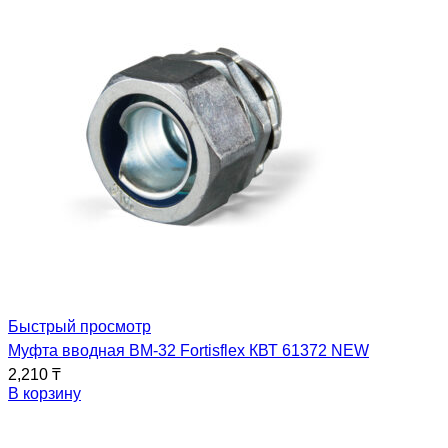
Быстрый просмотр
Муфта вводная ВМ-32 Fortisflex КВТ 61372 NEW
2,210
₸
В корзину