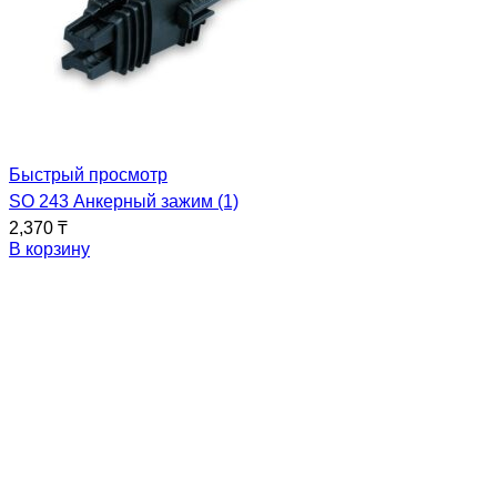
Быстрый просмотр
SO 243 Анкерный зажим (1)
2,370
₸
В корзину