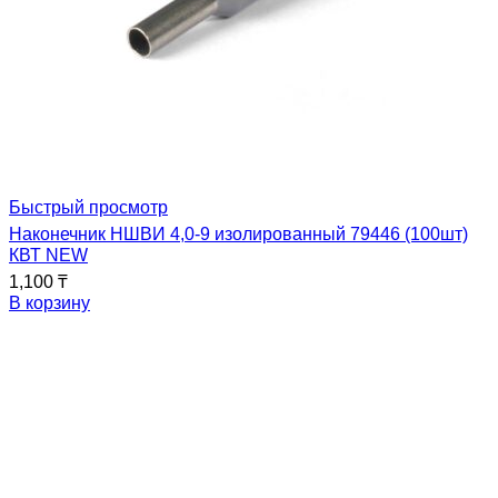
Быстрый просмотр
Наконечник НШВИ 4,0-9 изолированный 79446 (100шт)
КВТ NEW
1,100
₸
В корзину