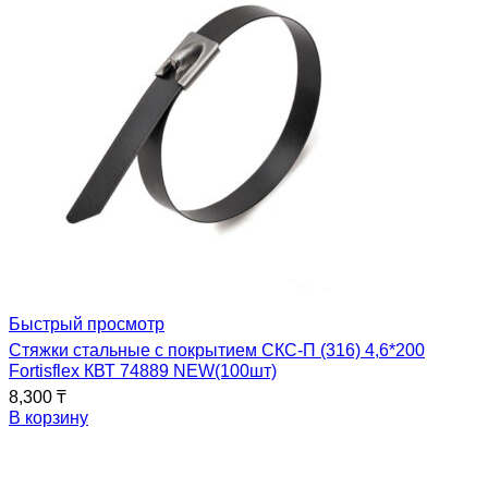
Быстрый просмотр
Стяжки стальные с покрытием СКС-П (316) 4,6*200
Fortisflex КВТ 74889 NEW(100шт)
8,300
₸
В корзину